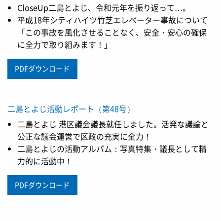
CloseUp二島とよじ、令和元年を振り返って…。
平成18年シティハイツ竹芝エレベーター事故について
「この事故を風化させることなく、安全・安心の確保
に全力で取り組みます！」
PDFダウンロード
二島とよじ活動レポート（第48号）
二島とよじ 港区議会議長就任しました。活発な議論と
公正な議会運営で区政の充実に全力！
二島とよじの活動アルバム：写真特集・議長として精
力的に活動中！
PDFダウンロード