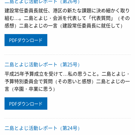
二島とよじ活動レポート（第26号）
建設常任委員長就任、港区の新たな課題に決め細かく取り
組む…。二島とよじ・会派を代表して「代表質問」（その
感想）二島とよじの一言（建設常任委員長に就任して）
PDFダウンロード
二島とよじ活動レポート（第25号）
平成25年予算成立を受けて…私の思うこと。二島とよじ・
予算特別委員会で質問（その思いと感想）二島とよじの一
言（卒園・卒業に思う）
PDFダウンロード
二島とよじ活動レポート（第24号）