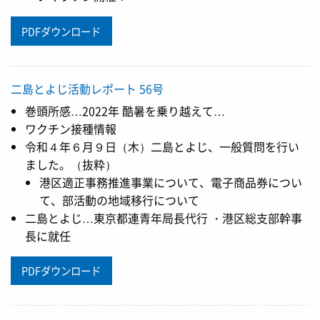
PDFダウンロード
二島とよじ活動レポート 56号
巻頭所感…2022年 酷暑を乗り越えて…
ワクチン接種情報
令和４年６月９日（木）二島とよじ、一般質問を行い
ました。（抜粋）
港区適正事務推進事業について、電子商品券につい
て、部活動の地域移行について
二島とよじ…東京都連青年局長代行 ・港区総支部幹事
長に就任
PDFダウンロード