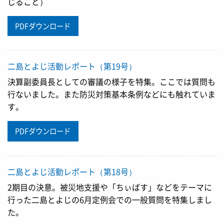
じること）
PDFダウンロード
二島とよじ活動レポート（第19号）
決算副委員長としての審議の様子を特集。ここでは質問も
行ないました。また防災対策基本条例などにも触れていま
す。
PDFダウンロード
二島とよじ活動レポート（第18号）
2期目の決意。被災地支援や「ちぃばす」などをテーマに
行った二島とよじの6月定例会での一般質問を特集しまし
た。