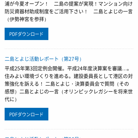
浦が今夏オープン！ 二島の提案が実現！マンション向け
防災資器材助成制度をご活用下さい！ 二島とよじの一言
（伊勢神宮を参拝）
PDFダウンロード
二島とよじ活動レポート（第27号）
平成25年第3回定例会開催。平成24年度決算案を審議…。
住みよい環境づくりを進める。建設委員長として港区の対
策強化を訴える！ 二島とよじ・決算委員会で質問（その
感想）二島とよじの一言（オリンピックレガシーを将来世
代に）
PDFダウンロード