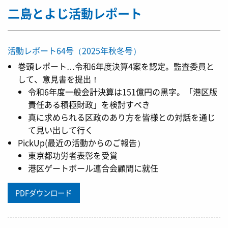
二島とよじ活動レポート
活動レポート64号（2025年秋冬号）
巻頭レポート…令和6年度決算4案を認定。監査委員と
して、意見書を提出！
令和6年度一般会計決算は151億円の黒字。「港区版
責任ある積極財政」を検討すべき
真に求められる区政のあり方を皆様との対話を通じ
て見い出して行く
PickUp(最近の活動からのご報告）
東京都功労者表彰を受賞
港区ゲートボール連合会顧問に就任
PDFダウンロード