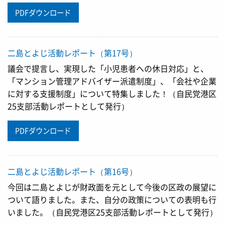
PDFダウンロード
二島とよじ活動レポート（第17号）
議会で提言し、実現した「小児患者への休日対応」と、
「マンション管理アドバイザー派遣制度」、「会社や企業
に対する支援制度」について特集しました！（自民党港区
25支部活動レポートとして発行）
PDFダウンロード
二島とよじ活動レポート（第16号）
今回は二島とよじが財政面を元として今後の区政の展望に
ついて語りました。また、自分の政策についての表明も行
いました。（自民党港区25支部活動レポートとして発行）