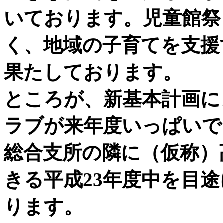
いております。児童館祭
く、地域の子育てを支援
果たしております。
ところが、新基本計画に
ラブが来年度いっぱいで
総合支所の隣に（仮称）
きる平成23年度中を目
ります。