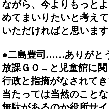
ながら、今よりもっとよ
めてまいりたいと考えて
いただければと思います
●二島豊司……ありがと
放課ＧＯ→と児童館に関
行政と指摘がなされてき
当たっては当然のことな
無駄があるのか役所サイ