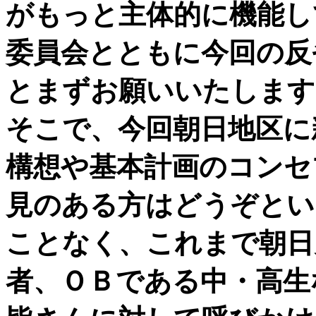
がもっと主体的に機能し
委員会とともに今回の反
とまずお願いいたします
そこで、今回朝日地区に
構想や基本計画のコンセ
見のある方はどうぞとい
ことなく、これまで朝日
者、ＯＢである中・高生