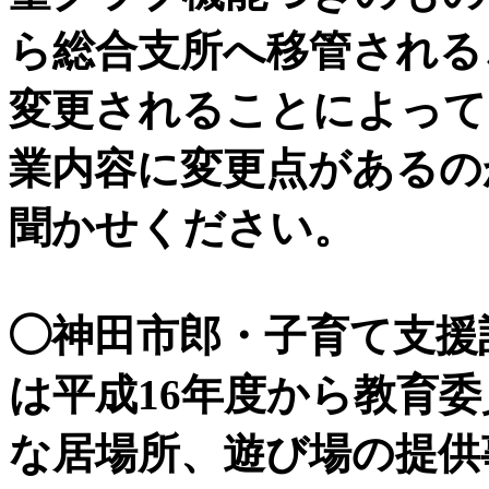
ら総合支所へ移管される
変更されることによって
業内容に変更点があるの
聞かせください。
◯神田市郎・子育て支援
は平成16年度から教育
な居場所、遊び場の提供