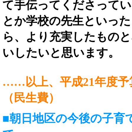
て手伝ってくださってい
とか学校の先生といった
ら、より充実したものと
いしたいと思います。
……以上、平成21年度予
（民生費）
■朝日地区の今後の子育