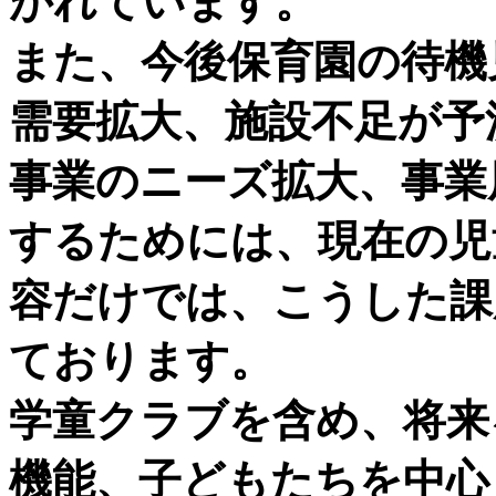
がれています。
また、今後保育園の待機
需要拡大、施設不足が予
事業のニーズ拡大、事業
するためには、現在の児
容だけでは、こうした課
ております。
学童クラブを含め、将来
機能、子どもたちを中心