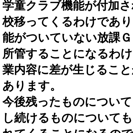
学童クラブ機能が付加さ
校移ってくるわけであり
能がついていない放課Ｇ
所管することになるわけ
業内容に差が生じること
あります。
今後残ったものについて
し続けるものについても