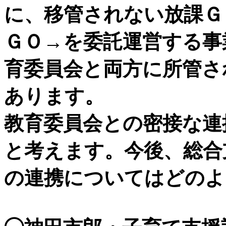
に、移管されない放課Ｇ
ＧＯ→を委託運営する事
育委員会と両方に所管さ
あります。
教育委員会との密接な連
と考えます。今後、総合
の連携についてはどのよ