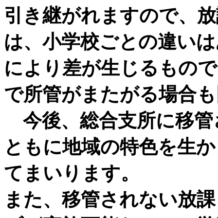
引き継がれますので、放
は、小学校ごとの違いは
により差が生じるもので
で所管がまたがる場合も
今後、総合支所に移管
ともに地域の特色を生か
てまいります。
また、移管されない放課