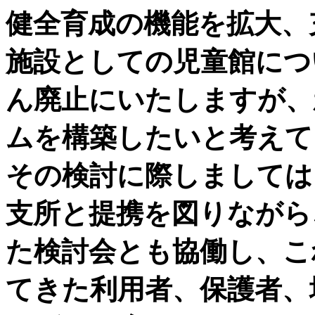
健全育成の機能を拡大、
施設としての児童館につ
ん廃止にいたしますが、
ムを構築したいと考えて
その検討に際しましては
支所と提携を図りながら
た検討会とも協働し、こ
てきた利用者、保護者、