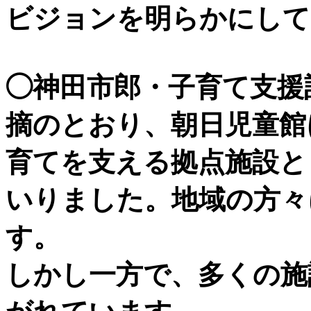
ビジョンを明らかにして
◯神田市郎・子育て支援
摘のとおり、朝日児童館
育てを支える拠点施設と
いりました。地域の方々
す。
しかし一方で、多くの施