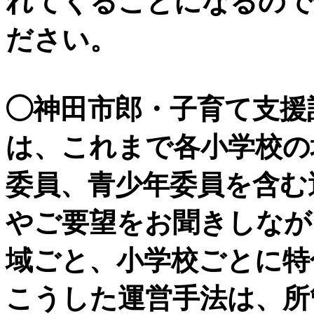
れてくることになるので
ださい。
◯神田市郎・子育て支援
は、これまで各小学校の
委員、青少年委員を含む
やご要望をお聞きしなが
域ごと、小学校ごとに特
こうした運営手法は、所