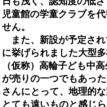
日も浅く、認知度の低さ
児童館の学童クラブを代
せん。
また、新設が予定され
に挙げられました大型多
（仮称）高輪子ども中高
が売りの一つでもあった
さんにとって、地理的な
とても遠いものと感じら