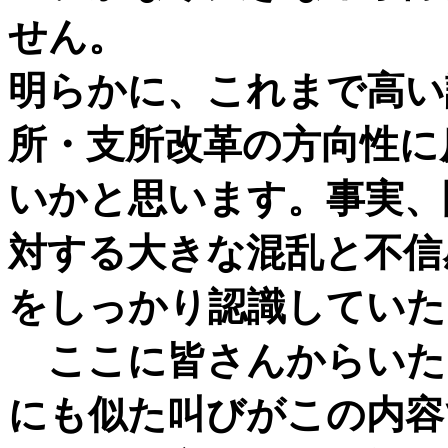
せん。
明らかに、これまで高い
所・支所改革の方向性に
いかと思います。事実、
対する大きな混乱と不信
をしっかり認識していた
ここに皆さんからいた
にも似た叫びがこの内容