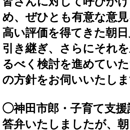
皆さんに対して呼びかけ
め、ぜひとも有意な意見
高い評価を得てきた朝日
引き継ぎ、さらにそれを
るべく検討を進めていた
の方針をお伺いいたしま
◯神田市郎・子育て支援
答弁いたしましたが、朝