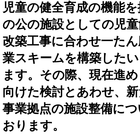
児童の健全育成の機能を
の公の施設としての児童
改築工事に合わせ一たん
業スキームを構築したい
ます。その際、現在進め
向けた検討とあわせ、新
事業拠点の施設整備につ
おります。