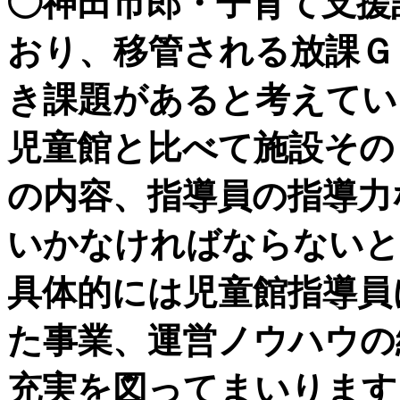
◯神田市郎・子育て支援
おり、移管される放課Ｇ
き課題があると考えてい
児童館と比べて施設その
の内容、指導員の指導力
いかなければならないと
具体的には児童館指導員
た事業、運営ノウハウの
充実を図ってまいります