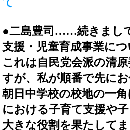
て
●二島豊司……続きまし
支援・児童育成事業につ
これは自民党会派の清原
すが、私が順番で先にお
朝日中学校の校地の一角
における子育て支援や子
大きな役割を果たしてま