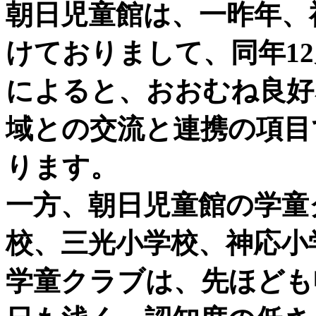
朝日児童館は、一昨年、
けておりまして、同年1
によると、おおむね良好
域との交流と連携の項目
ります。
一方、朝日児童館の学童
校、三光小学校、神応小
学童クラブは、先ほども