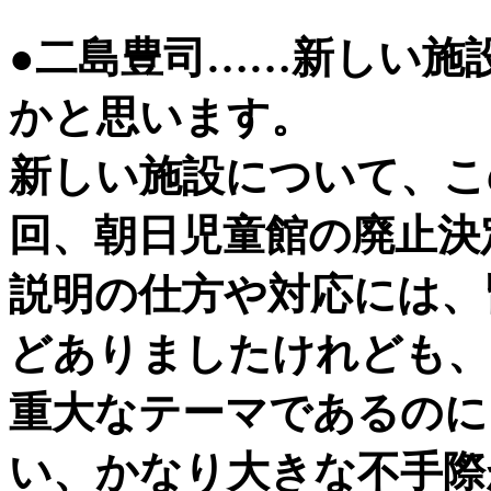
●二島豊司……新しい施
かと思います。
新しい施設について、こ
回、朝日児童館の廃止決
説明の仕方や対応には、
どありましたけれども、
重大なテーマであるのに
い、かなり大きな不手際