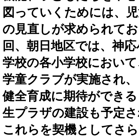
図っていくためには、児
の見直しが求められてお
回、朝日地区では、神応
学校の各小学校において
学童クラブが実施され、
健全育成に期待ができる
生プラザの建設も予定さ
これらを契機としてさら