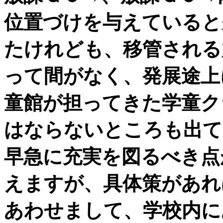
位置づけを与えていると
たけれども、移管される
って間がなく、発展途上
童館が担ってきた学童ク
はならないところも出て
早急に充実を図るべき点
えますが、具体策があれ
あわせまして、学校内に