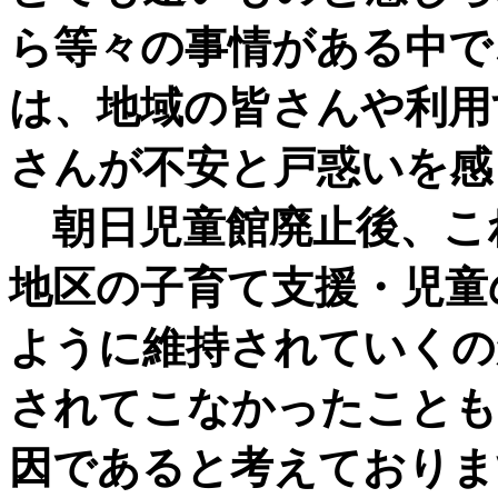
ら等々の事情がある中で
は、地域の皆さんや利用
さんが不安と戸惑いを感
朝日児童館廃止後、こ
地区の子育て支援・児童
ように維持されていくの
されてこなかったことも
因であると考えておりま