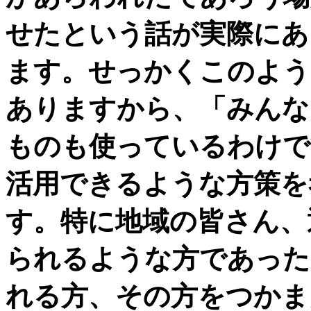
せたという話が実際にあ
ます。せっかくこのよう
ありますから、「みんな
ものも使っているわけで
活用できるような方策を
す。特に地域の皆さん、
られるような方であった
れる方、その方をつかま