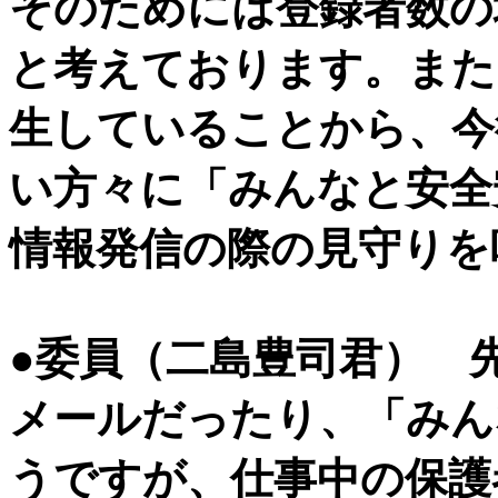
そのためには登録者数の
と考えております。また
生していることから、今
い方々に「みんなと安全
情報発信の際の見守りを
●委員（二島豊司君） 
メールだったり、「みん
うですが、仕事中の保護