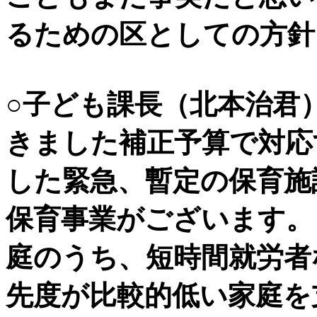
るための区としての方針
○子ども課長（北本治君
きました補正予算で対応
した緊急、暫定の保育施
保育事業がございます。
庭のうち、短時間就労者
先度が比較的低い家庭を