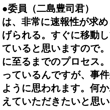
●委員（二島豊司君）
は、非常に速報性が求め
げられる。すぐに移動し
ていると思いますので。
に至るまでのプロセス。
っているんですが、事件
ように思われます。何か
えていただきたいと思い