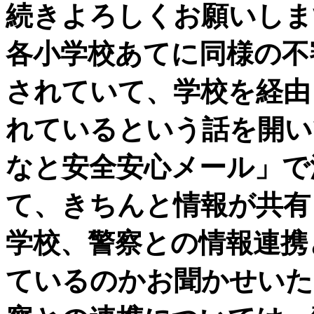
続きよろしくお願いしま
各小学校あてに同様の不
されていて、学校を経由
れているという話を開い
なと安全安心メール」で
て、きちんと情報が共有
学校、警察との情報連携
ているのかお聞かせいた