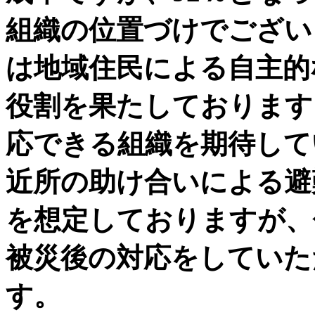
組織の位置づけでござい
は地域住民による自主的
役割を果たしております
応できる組織を期待して
近所の助け合いによる避
を想定しておりますが、
被災後の対応をしていた
す。