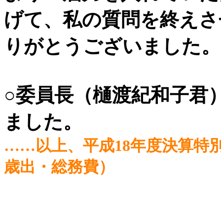
げて、私の質問を終えさ
りがとうございました。
○委員長（樋渡紀和子君
ました。
……以上、平成18年度決算特別
歳出・総務費）