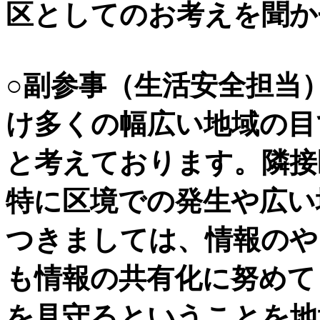
区としてのお考えを聞か
○副参事（生活安全担
け多くの幅広い地域の目
と考えております。隣接
特に区境での発生や広い
つきましては、情報のや
も情報の共有化に努めて
を見守るということを地