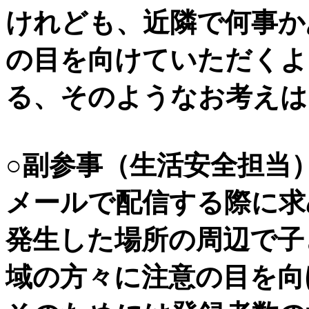
けれども、近隣で何事か
の目を向けていただくよ
る、そのようなお考えは
○副参事（生活安全担当
メールで配信する際に求
発生した場所の周辺で子
域の方々に注意の目を向