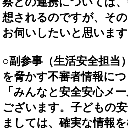
察との連携については、
想されるのですが、その
お伺いしたいと思います
○副参事（生活安全担当
を脅かす不審者情報につ
「みんなと安全安心メー
ございます。子どもの安
ましては、確実な情報を