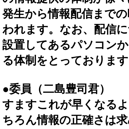
発生から情報配信までの
われます。なお、配信に
設置してあるパソコンか
る体制をとっております
●委員（二島豊司君）
すますこれが早くなるよ
ちろん情報の正確さは求