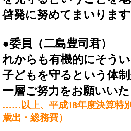
啓発に努めてまいります
●委員（二島豊司君）
れからも有機的にそうい
子どもを守るという体制
一層ご努力をお願いいた
……以上、平成18年度決算特別
歳出・総務費）