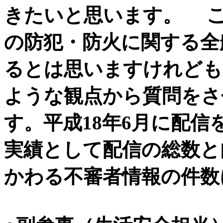
きたいと思います。 こ
の防犯・防火に関する全
るとは思いますけれども
ような観点から質問をさ
す。平成18年6月に配
実績として配信の総数と
かわる不審者情報の件数