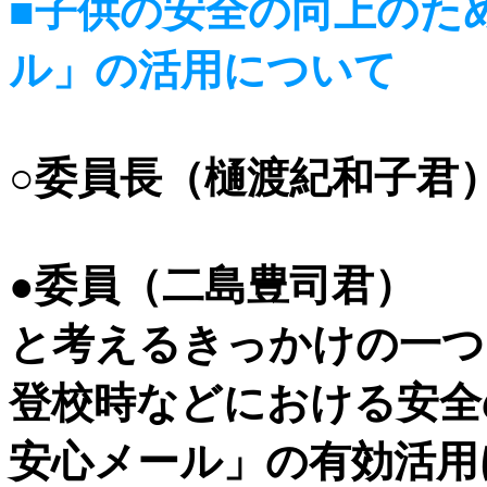
■子供の安全の向上のた
ル」の活用について
○委員長（樋渡紀和子君
●委員（二島豊司君）
と考えるきっかけの一つ
登校時などにおける安全
安心メール」の有効活用