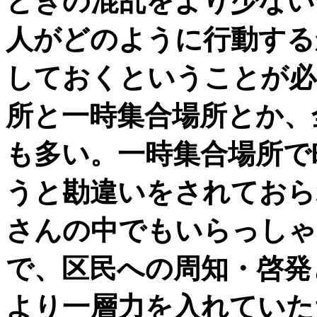
ときの混乱をより少ない
人がどのように行動する
しておくということが必
所と一時集合場所とか、
も多い。一時集合場所で
うと勘違いをされておら
さんの中でもいらっしゃ
で、区民への周知・啓発
より一層力を入れていた