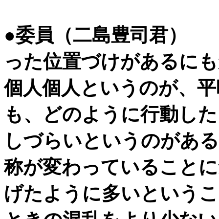
●委員（二島豊司君）
った位置づけがあるにも
個人個人というのが、平
も、どのように行動した
しづらいというのがある
称が変わっていることに
げたように多いというこ