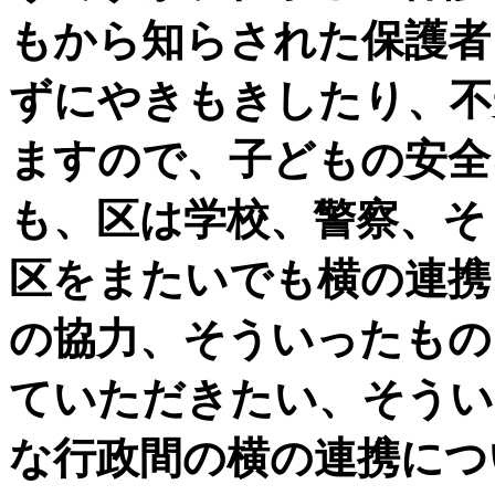
もから知らされた保護者
ずにやきもきしたり、不
ますので、子どもの安全
も、区は学校、警察、そ
区をまたいでも横の連携
の協力、そういったもの
ていただきたい、そうい
な行政間の横の連携につ