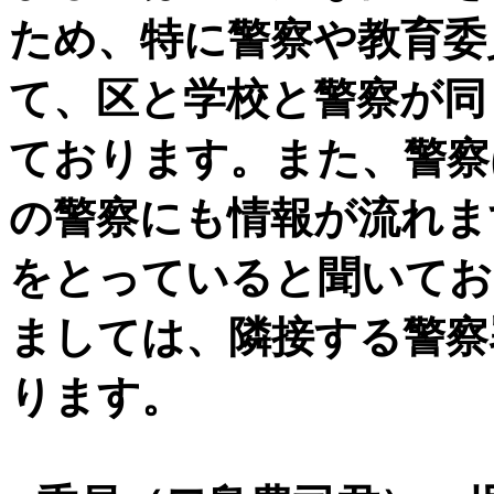
ため、特に警察や教育委
て、区と学校と警察が同
ております。また、警察
の警察にも情報が流れま
をとっていると聞いてお
ましては、隣接する警察
ります。