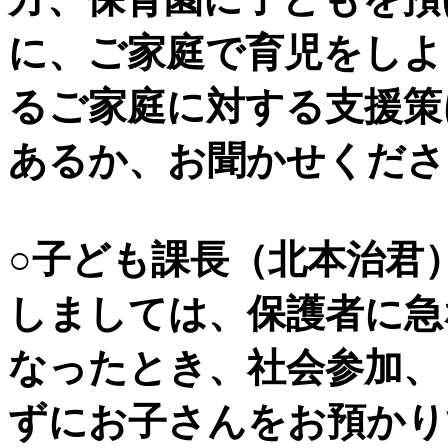
に、ご家庭で育児をしよ
るご家庭に対する支援策
あるか、お聞かせくださ
○子ども課長（北本治君
しましては、保護者に急
なったとき、社会参加、
ずにお子さんをお預かり