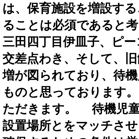
は、保育施設を増設する
ることは必須であると考
三田四丁目伊皿子、ピー
交差点わき、そして、旧
増が図られており、待機
ものと思っております。
ただきます。 待機児童
設置場所とをマッチさせ