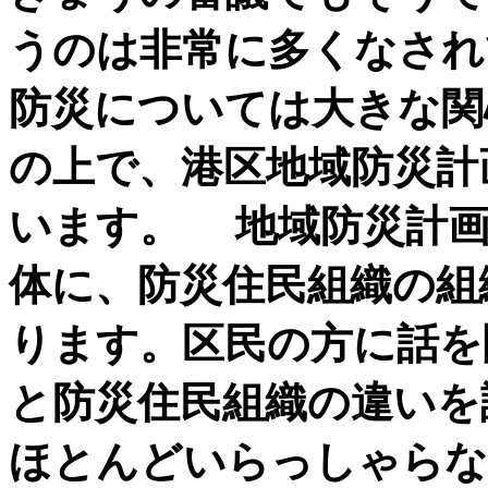
うのは非常に多くなされ
防災については大きな関
の上で、港区地域防災計
います。 地域防災計画
体に、防災住民組織の組
ります。区民の方に話を
と防災住民組織の違いを
ほとんどいらっしゃらな