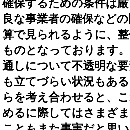
確保するための条件は厳
良な事業者の確保などの
算で見られるように、整
ものとなっております。
通しについて不透明な要
も立てづらい状況もある
らを考え合わせると、こ
めるに際してはさまざま
こともまた事実だと思い