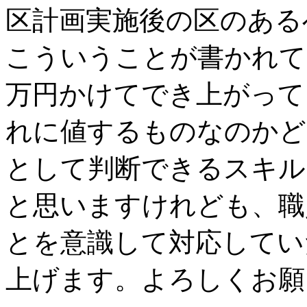
区計画実施後の区のある
こういうことが書かれて
万円かけてでき上がって
れに値するものなのかど
として判断できるスキル
と思いますけれども、職
とを意識して対応してい
上げます。よろしくお願