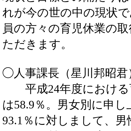
れが今の世の中の現状で
員の方々の育児休業の取
ただきます。
◯人事課長（星川邦昭君
平成24年度における
は58.9％。男女別に申
93.1％に対しまして、男