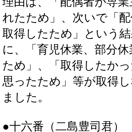
理由は、「配偶者が専業
れたため」、次いで「配
取得したため」という結
に、「育児休業、部分休
ため」、「取得したかっ
思ったため」等が取得し
ました。
●十六番（二島豊司君）