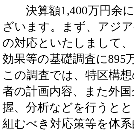
決算額1,400万円余
ざいます。まず、アジア
の対応といたしまして、
効果等の基礎調査に89
この調査では、特区構想
者の計画内容、また外国
握、分析などを行うとと
組むべき対応策等を体系