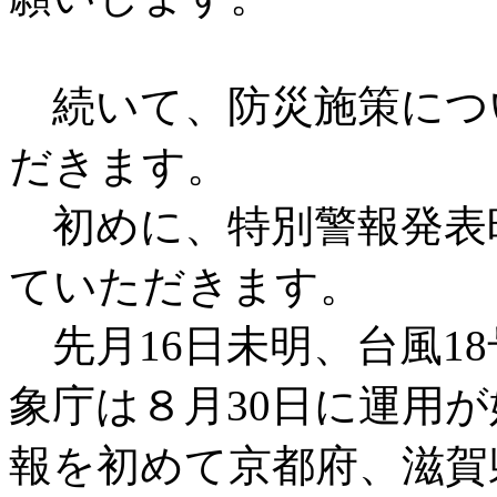
続いて、防災施策につ
だきます。
初めに、特別警報発表
ていただきます。
先月16日未明、台風1
象庁は８月30日に運用
報を初めて京都府、滋賀