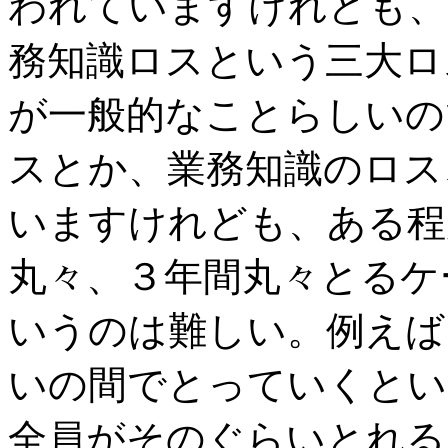
われていますけれども、
務知識ロスという三大ロ
が一般的なことらしいの
スとか、業務知識のロス
いますけれども、ある程
丸々、３年間丸々とるケ
いうのは難しい。例えば
いの間でとっていくとい
全員がそのぐらいとれる