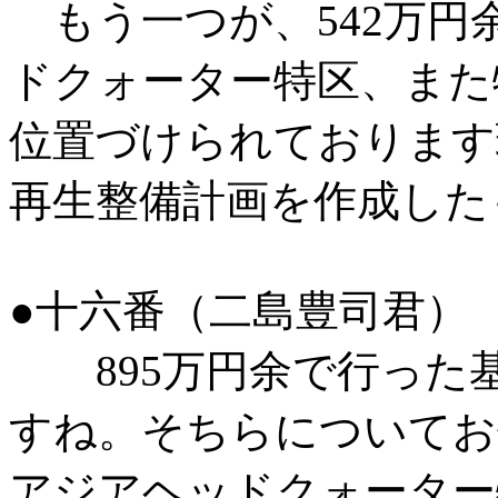
もう一つが、542万円
ドクォーター特区、また
位置づけられております
再生整備計画を作成した
●十六番（二島豊司君）
895万円余で行った
すね。そちらについてお
アジアヘッドクォーター