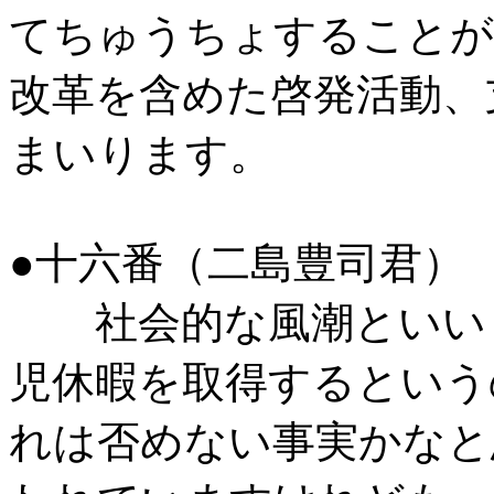
てちゅうちょすることが
改革を含めた啓発活動、
まいります。
●十六番（二島豊司君）
社会的な風潮といいま
児休暇を取得するという
れは否めない事実かなと