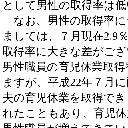
として男性の取得率は低
なお、男性の取得率につ
ましては、７月現在2.
取得率に大きな差がござ
男性職員の育児休業取得
ますが、平成22年７月
夫の育児休業を取得でき
れたこともあり、育児休