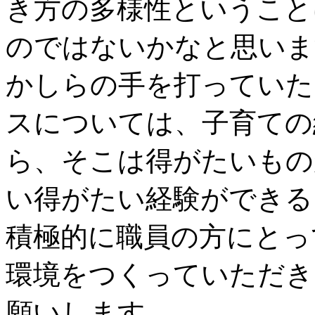
き方の多様性ということ
のではないかなと思いま
かしらの手を打っていた
スについては、子育ての
ら、そこは得がたいもの
い得がたい経験ができる
積極的に職員の方にとっ
環境をつくっていただき
願いします。