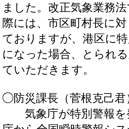
ました。改正気象業務法
際には、市区町村長に対
ておりますが、港区に特
になった場合、とられる
ていただきます。
◯防災課長（菅根克己君
気象庁が特別警報を発