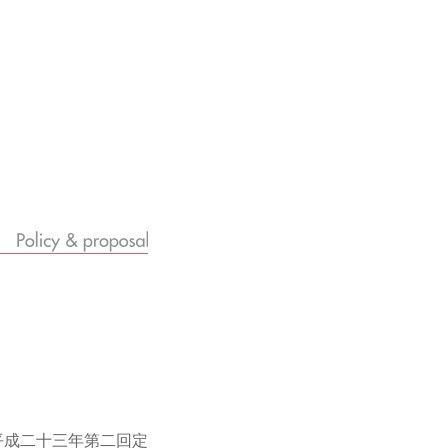
平成二十三年第二回定